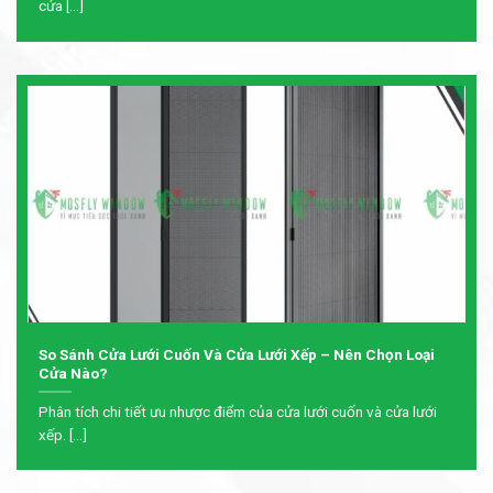
cửa [...]
So Sánh Cửa Lưới Cuốn Và Cửa Lưới Xếp – Nên Chọn Loại
Cửa Nào?
Phân tích chi tiết ưu nhược điểm của cửa lưới cuốn và cửa lưới
xếp. [...]