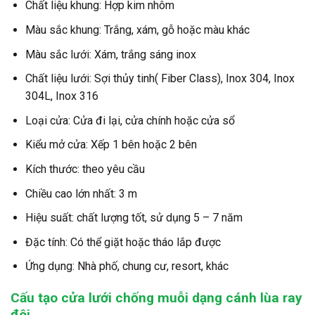
Chất liệu khung: Hợp kim nhôm
Màu sắc khung: Trắng, xám, gỗ hoặc màu khác
Màu sắc lưới: Xám, trắng sáng inox
Chất liệu lưới: Sợi thủy tinh( Fiber Class), Inox 304, Inox
304L, Inox 316
Loại cửa: Cửa đi lại, cửa chính hoặc cửa sổ
Kiểu mở cửa: Xếp 1 bên hoặc 2 bên
Kích thước: theo yêu cầu
Chiều cao lớn nhất: 3 m
Hiệu suất: chất lượng tốt, sử dụng 5 – 7 năm
Đặc tính: Có thể giặt hoặc tháo lắp được
Ứng dụng: Nhà phố, chung cư, resort, khác
Cấu tạo cửa lưới chống muỗi dạng cánh lùa ray
đôi