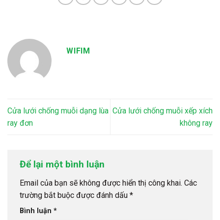
WIFIM
Cửa lưới chống muỗi dạng lùa
Cửa lưới chống muỗi xếp xích
ray đơn
không ray
Để lại một bình luận
Email của bạn sẽ không được hiển thị công khai.
Các
trường bắt buộc được đánh dấu
*
Bình luận
*