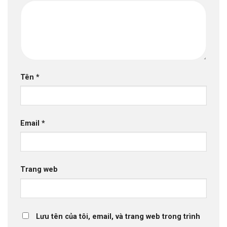
Tên
*
Email
*
Trang web
Lưu tên của tôi, email, và trang web trong trình