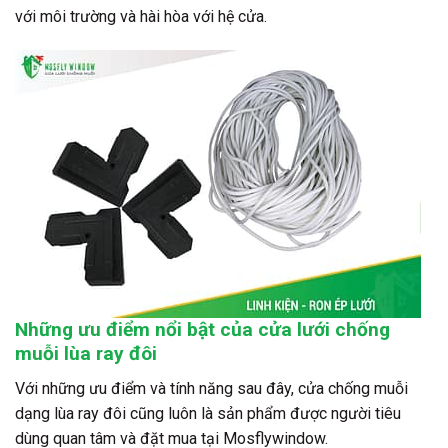
với môi trường và hài hòa với hệ cửa.
Những ưu điểm nổi bật của cửa lưới chống
muỗi lùa ray đôi
Với những ưu điểm và tính năng sau đây, cửa chống muỗi
dạng lùa ray đôi cũng luôn là sản phẩm được người tiêu
dùng quan tâm và đặt mua tại Mosflywindow.