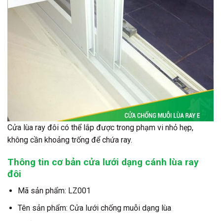
Cửa lùa ray đôi có thể lắp được trong phạm vi nhỏ hẹp,
không cần khoảng trống để chứa ray.
Thông tin cơ bản cửa lưới dạng cánh lùa ray
đôi
Mã sản phẩm: LZ001
Tên sản phẩm: Cửa lưới chống muỗi dạng lùa