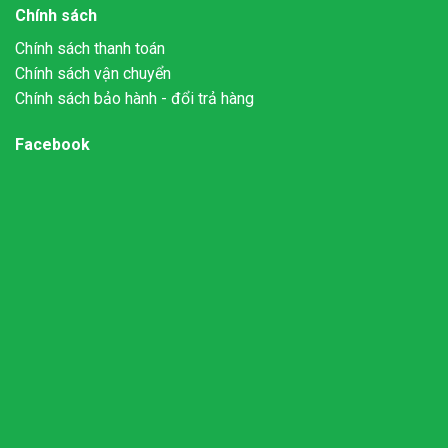
Chính sách
Chính sách thanh toán
Chính sách vận chuyển
Chính sách bảo hành - đổi trả hàng
Facebook