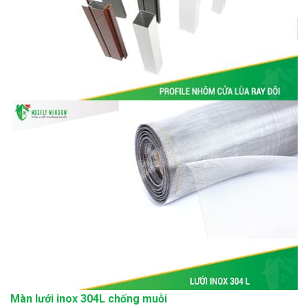
Màn lưới inox 304L chống muỗi