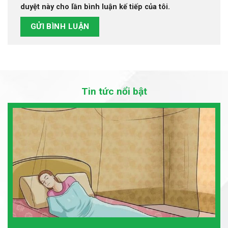
duyệt này cho lần bình luận kế tiếp của tôi.
Tin tức nổi bật