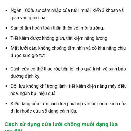
Ngăn 100% sự xâm nhập của ruồi, muỗi, kiến 3 khoan và
gián vào gian nhà.
Sản phẩm hoàn toàn thân thiện với môi trường.
Tiết kiệm được không gian, tiết kiệm năng lượng
Mặt lưới căn, không choáng tầm nhìn và có khả năng chịu
được sức gió tốt.
Cánh cửa có thể tháo rời, tiện lợi cho quá trình vệ sinh bảo
dưỡng định kỳ
Đối lưu không khí trong lành, tiết kiệm điện năng máy điều
hòa, ngăn bụi hiệu quả.
Kiểu dáng cửa lưới cánh lùa phù hợp với hệ nhôm kính cửa
đi lại hoặc cửa sổ dạng cánh lùa.
Cách sử dụng cửa lưới chống muỗi dạng lùa