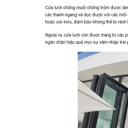
Cửa lưới chống muỗi chống trộm được làm 
các thanh ngang và dọc được với các mối 
hoặc sợi inox, đảm bảo không thể bị rách
Ngoài ra, cửa lưới còn được trang bị các 
ngăn chặn hiệu quả mọi sự xâm nhập trái 