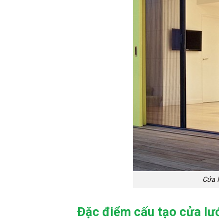
Cửa 
Đặc điểm cấu tạo cửa lư