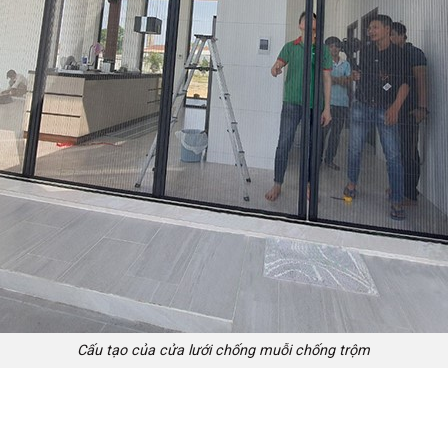
Cấu tạo của cửa lưới chống muỗi chống trộm