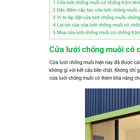
1
Cửa lưới chống muỗi có chống trộm kh
2
Đặc điểm cấu tạo cửa lưới chống muỗi,
3
Vị trí lắp đặt cửa lưới chống muỗi, chốn
4
Lợi ích của cửa lưới chống muỗi có ch
5
Mua cửa lưới chống muỗi có chống trộm 
Cửa lưới chống muỗi có 
Cửa lưới chống muỗi hiện nay đã được cải
không gỉ với kết cấu bền chặt. Không chỉ g
cửa lưới chống muỗi có thêm khả năng ch