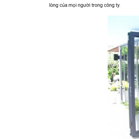
lòng của mọi người trong công ty.