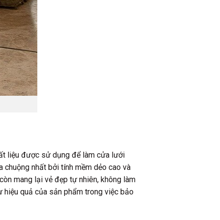
hất liệu được sử dụng để làm cửa lưới
ưa chuộng nhất bởi tính mềm dẻo cao và
còn mang lại vẻ đẹp tự nhiên, không làm
ự hiệu quả của sản phẩm trong việc bảo