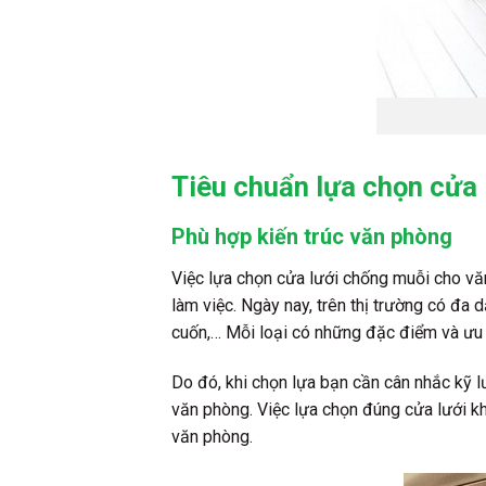
Tiêu chuẩn lựa chọn cửa
Phù hợp kiến trúc văn phòng
Việc lựa chọn cửa lưới chống muỗi cho vă
làm việc. Ngày nay, trên thị trường có đa 
cuốn,… Mỗi loại có những đặc điểm và ưu 
Do đó, khi chọn lựa bạn cần cân nhắc kỹ
văn phòng. Việc lựa chọn đúng cửa lưới k
văn phòng.