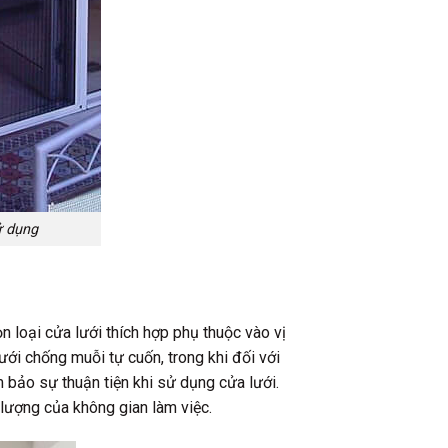
ử dụng
 loại cửa lưới thích hợp phụ thuộc vào vị
ưới chống muỗi tự cuốn, trong khi đối với
m bảo sự thuận tiện khi sử dụng cửa lưới.
lượng của không gian làm việc.