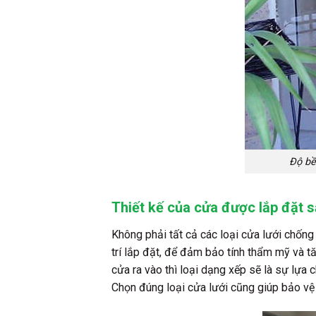
Độ bề
Thiết kế của cửa được lắp đặt 
Không phải tất cả các loại cửa lưới chống
trí lắp đặt, để đảm bảo tính thẩm mỹ và tă
cửa ra vào thì loại dạng xếp sẽ là sự lựa
Chọn đúng loại cửa lưới cũng giúp bảo vệ