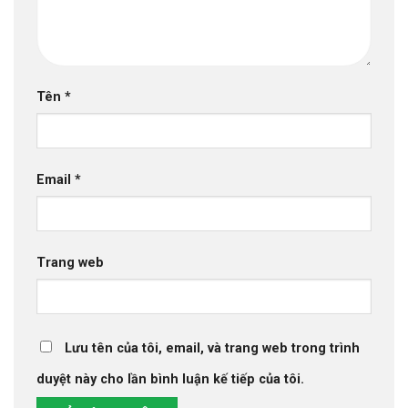
Tên
*
Email
*
Trang web
Lưu tên của tôi, email, và trang web trong trình
duyệt này cho lần bình luận kế tiếp của tôi.