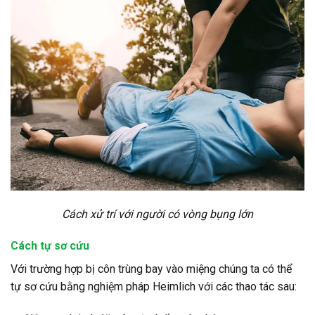
Cách xử trí với người có vòng bụng lớn
Cách tự sơ cứu
Với trường hợp bị côn trùng bay vào miệng chúng ta có thể
tự sơ cứu bằng nghiệm pháp Heimlich với các thao tác sau: