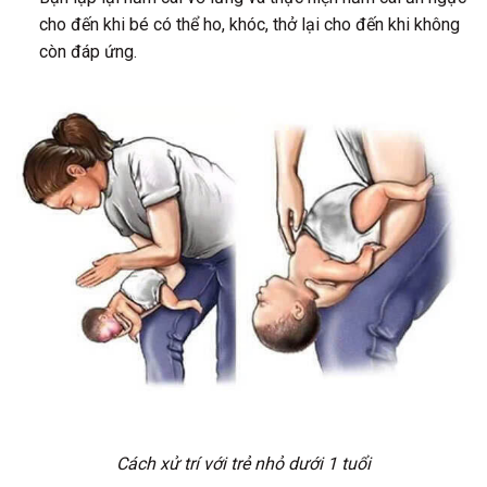
cho đến khi bé có thể ho, khóc, thở lại cho đến khi không
còn đáp ứng.
Cách xử trí với trẻ nhỏ dưới 1 tuổi