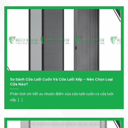
So Sánh Cửa Lưới Cuốn Và Cửa Lưới Xếp – Nên Chọn Loại
Cửa Nào?
Phân tích chi tiết ưu nhược điểm của cửa lưới cuốn và cửa lưới
xếp. [...]