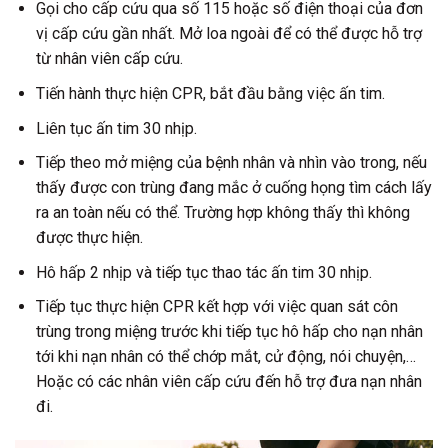
Gọi cho cấp cứu qua số 115 hoặc số điện thoại của đơn
vị cấp cứu gần nhất. Mở loa ngoài để có thể được hỗ trợ
từ nhân viên cấp cứu.
Tiến hành thực hiện CPR, bắt đầu bằng việc ấn tim.
Liên tục ấn tim 30 nhịp.
Tiếp theo mở miệng của bệnh nhân và nhìn vào trong, nếu
thấy được con trùng đang mắc ở cuống họng tìm cách lấy
ra an toàn nếu có thể. Trường hợp không thấy thì không
được thực hiện.
Hô hấp 2 nhịp và tiếp tục thao tác ấn tim 30 nhịp.
Tiếp tục thực hiện CPR kết hợp với việc quan sát côn
trùng trong miệng trước khi tiếp tục hô hấp cho nạn nhân
tới khi nạn nhân có thể chớp mắt, cử động, nói chuyện,…
Hoặc có các nhân viên cấp cứu đến hỗ trợ đưa nạn nhân
đi.