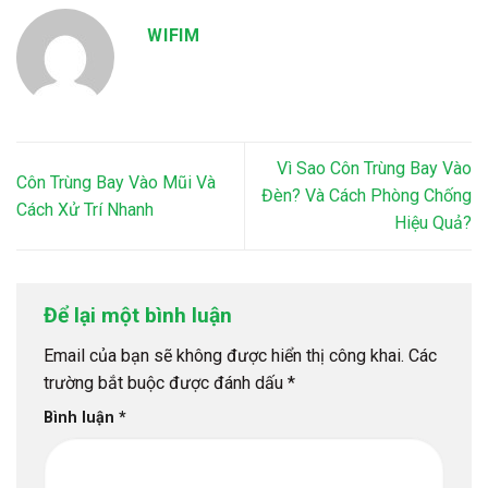
WIFIM
Vì Sao Côn Trùng Bay Vào
Côn Trùng Bay Vào Mũi Và
Đèn? Và Cách Phòng Chống
Cách Xử Trí Nhanh
Hiệu Quả?
Để lại một bình luận
Email của bạn sẽ không được hiển thị công khai.
Các
trường bắt buộc được đánh dấu
*
Bình luận
*