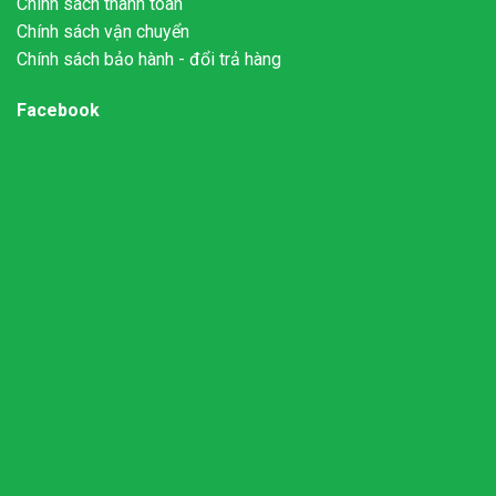
Chính sách thanh toán
Chính sách vận chuyển
Chính sách bảo hành - đổi trả hàng
Facebook