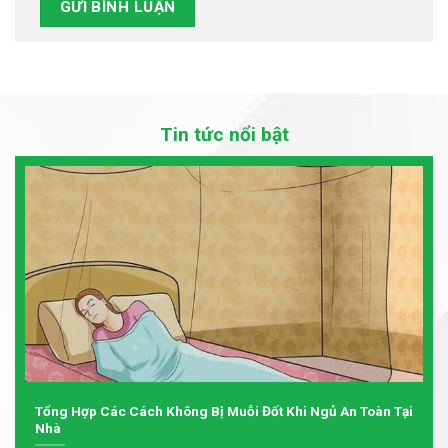
Tin tức nổi bật
Tổng Hợp Các Cách Không Bị Muỗi Đốt Khi Ngủ An Toàn Tại
Nhà