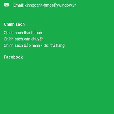
Email: kinhdoanh@mosflywindow.vn
Chính sách
Chính sách thanh toán
Chính sách vận chuyển
Chính sách bảo hành - đổi trả hàng
Facebook