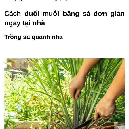
Cách đuổi muỗi bằng sả đơn giản 
ngay tại nhà
Trồng sả quanh nhà