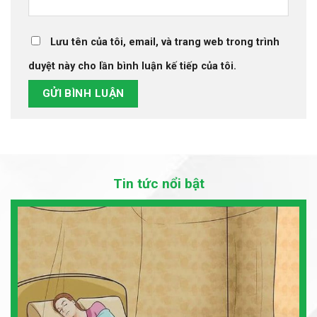
Lưu tên của tôi, email, và trang web trong trình
duyệt này cho lần bình luận kế tiếp của tôi.
Tin tức nổi bật