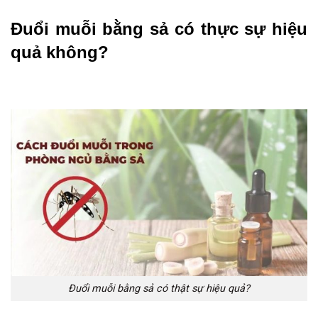
Đuổi muỗi bằng sả có thực sự hiệu 
quả không?
Đuổi muỗi bằng sả có thật sự hiệu quả?