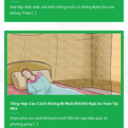
Giải đáp thắc mắc cửa lưới chống muỗi có chống được bụi mịn
không. Phân [...]
Tổng Hợp Các Cách Không Bị Muỗi Đốt Khi Ngủ An Toàn Tại
Nhà
Khám phá các cách không bị muỗi đốt khi ngủ hiệu quả, từ
phương pháp [...]