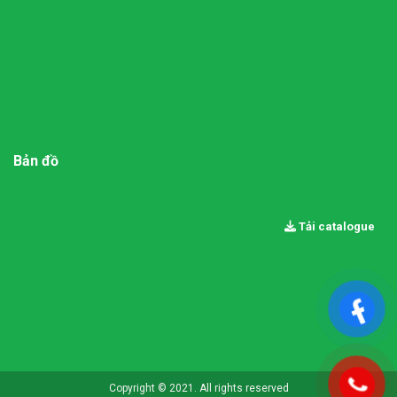
Bản đồ
Tải catalogue
Copyright © 2021. All rights reserved