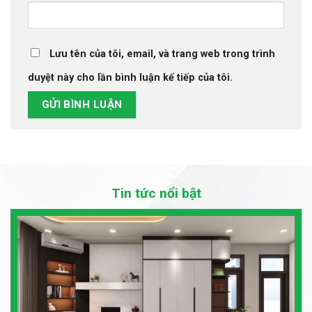
Lưu tên của tôi, email, và trang web trong trình
duyệt này cho lần bình luận kế tiếp của tôi.
Tin tức nổi bật