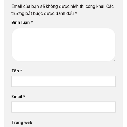
Email của bạn sẽ không được hiển thị công khai.
Các
trường bắt buộc được đánh dấu
*
Bình luận
*
Tên
*
Email
*
Trang web