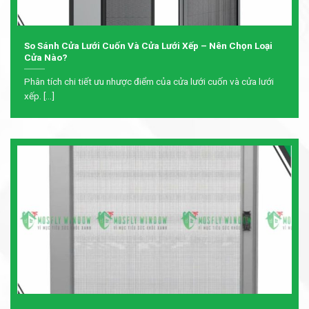
So Sánh Cửa Lưới Cuốn Và Cửa Lưới Xếp – Nên Chọn Loại
Cửa Nào?
Phân tích chi tiết ưu nhược điểm của cửa lưới cuốn và cửa lưới
xếp. [...]