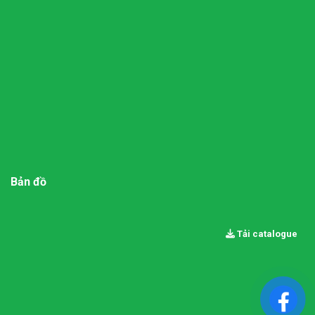
Bản đồ
Tải catalogue