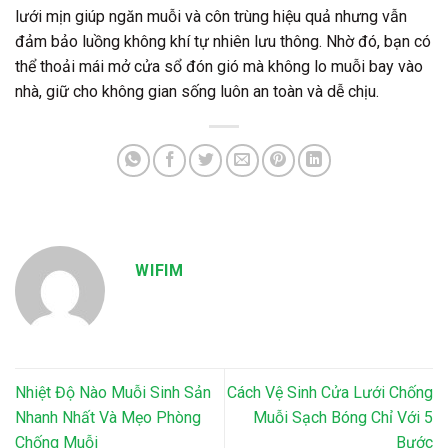
lưới mịn giúp ngăn muỗi và côn trùng hiệu quả nhưng vẫn
đảm bảo luồng không khí tự nhiên lưu thông. Nhờ đó, bạn có
thể thoải mái mở cửa sổ đón gió mà không lo muỗi bay vào
nhà, giữ cho không gian sống luôn an toàn và dễ chịu.
WIFIM
Nhiệt Độ Nào Muỗi Sinh Sản
Cách Vệ Sinh Cửa Lưới Chống
Nhanh Nhất Và Mẹo Phòng
Muỗi Sạch Bóng Chỉ Với 5
Chống Muỗi
Bước