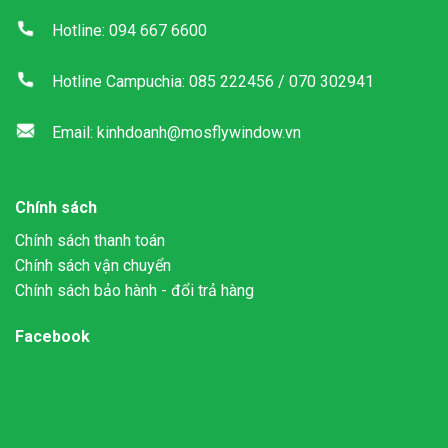
Hotline: 094 667 6600
Hotline Campuchia: 085 222456 / 070 302941
Email: kinhdoanh@mosflywindow.vn
Chính sách
Chính sách thanh toán
Chính sách vận chuyển
Chính sách bảo hành - đổi trả hàng
Facebook