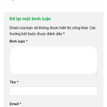
Để lại một bình luận
Email của bạn sẽ không được hiển thị công khai.
Các
trường bắt buộc được đánh dấu
*
Bình luận
*
Tên
*
Email
*