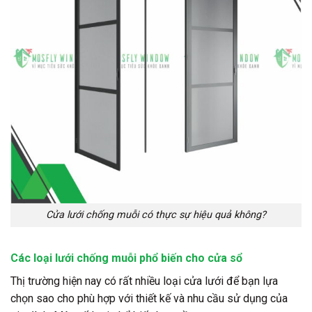
Cửa lưới chống muỗi có thực sự hiệu quả không?
Các loại lưới chống muỗi phổ biến cho cửa sổ
Thị trường hiện nay có rất nhiều loại cửa lưới để bạn lựa
chọn sao cho phù hợp với thiết kế và nhu cầu sử dụng của