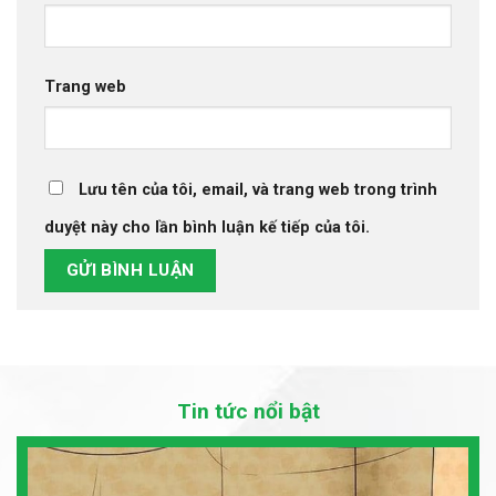
Trang web
Lưu tên của tôi, email, và trang web trong trình
duyệt này cho lần bình luận kế tiếp của tôi.
Tin tức nổi bật