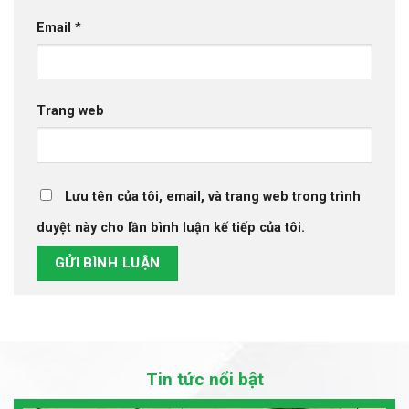
Email
*
Trang web
Lưu tên của tôi, email, và trang web trong trình
duyệt này cho lần bình luận kế tiếp của tôi.
Tin tức nổi bật