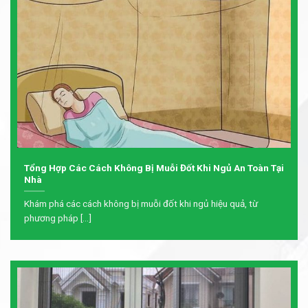
Tổng Hợp Các Cách Không Bị Muỗi Đốt Khi Ngủ An Toàn Tại
Nhà
Khám phá các cách không bị muỗi đốt khi ngủ hiệu quả, từ
phương pháp [...]