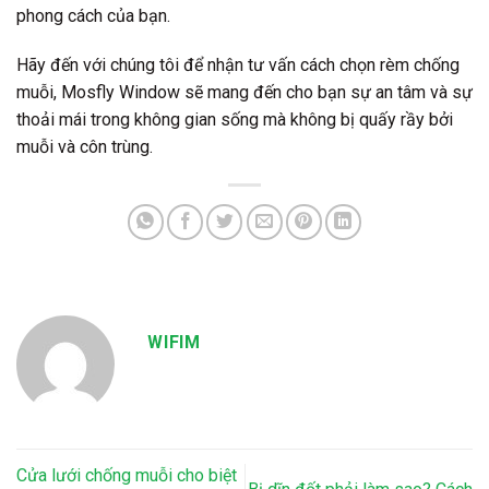
phong cách của bạn.
Hãy đến với chúng tôi để nhận tư vấn cách chọn rèm chống
muỗi, Mosfly Window sẽ mang đến cho bạn sự an tâm và sự
thoải mái trong không gian sống mà không bị quấy rầy bởi
muỗi và côn trùng.
WIFIM
Cửa lưới chống muỗi cho biệt