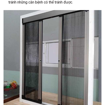
tránh những căn bệnh có thể tránh được.