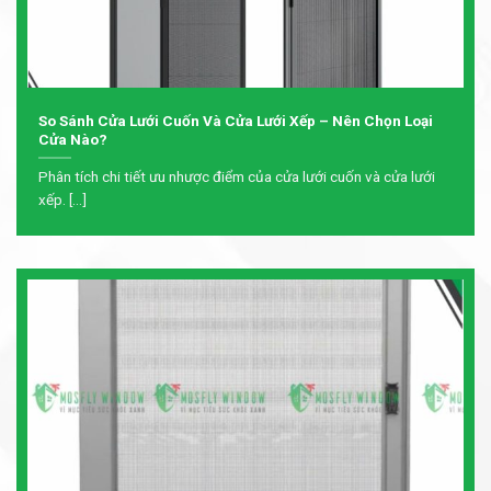
So Sánh Cửa Lưới Cuốn Và Cửa Lưới Xếp – Nên Chọn Loại
Cửa Nào?
Phân tích chi tiết ưu nhược điểm của cửa lưới cuốn và cửa lưới
xếp. [...]