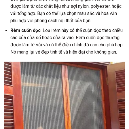
được làm từ các chất liệu như sợi nylon, polyester, hoặc
vải tổng hợp. Bạn có thể lựa chọn màu sắc và hoa văn
phù hợp với phong cách nội thất của bạn.
Rèm cuốn dọc
: Loại rèm này có thể cuộn dọc theo chiều
cao của cửa sổ hoặc cửa ra vào. Rèm cuốn dọc thường
được làm từ vải và có thể điều chỉnh độ cao cho phù hợp.
Nó mang lại vẻ đẹp tinh tế và hiện đại cho không gian.