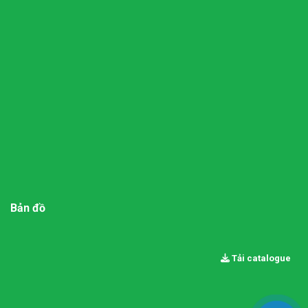
Bản đồ
Tải catalogue