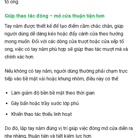
tổ ong.
Giúp thao tác đóng – mở cửa thuận tiện hơn
Tay nắm được thiết kế để tạo điểm cầm chắc chắn, giúp
người dùng dễ dàng kéo hoặc đẩy cánh cửa theo hướng
mong muốn. Đối với các dòng cửa trượt hoặc cửa xếp tổ
ong, việc có tay nắm phù hợp sẽ giúp thao tác mượt mà và
chính xác hơn.
Nếu không có tay nắm, người dùng thường phải chạm trực
tiếp vào bề mặt vải hoặc khung nhôm, điều này có thể:
Làm giảm độ bền bề mặt theo thời gian
Gây bẩn hoặc trầy xước lớp phủ
Khiến thao tác thiếu linh hoạt
Do đó, lắp tay nắm đúng vị trí giúp việc đóng mở cửa diễn ra
nhẹ nhàng, thuận tiện và tiết kiệm lực hơn.