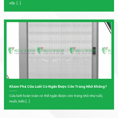
xếp. [...]
Khám Phá Cửa Lưới Có Ngăn Được Côn Trùng Nhỏ Không?
Cửa lưới hoàn toàn có thể ngăn được côn trùng nhỏ như ruồi,
muỗi, kiến [...]