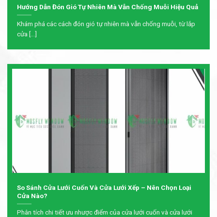
Hướng Dẫn Đón Gió Tự Nhiên Mà Vẫn Chống Muỗi Hiệu Quả
Khám phá các cách đón gió tự nhiên mà vẫn chống muỗi, từ lắp
cửa [...]
So Sánh Cửa Lưới Cuốn Và Cửa Lưới Xếp – Nên Chọn Loại
Cửa Nào?
Phân tích chi tiết ưu nhược điểm của cửa lưới cuốn và cửa lưới