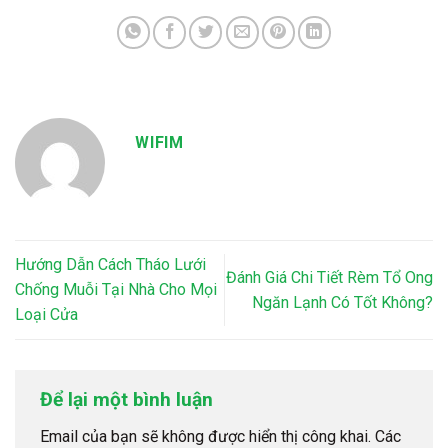
WIFIM
Hướng Dẫn Cách Tháo Lưới
Đánh Giá Chi Tiết Rèm Tổ Ong
Chống Muỗi Tại Nhà Cho Mọi
Ngăn Lạnh Có Tốt Không?
Loại Cửa
Để lại một bình luận
Email của bạn sẽ không được hiển thị công khai.
Các