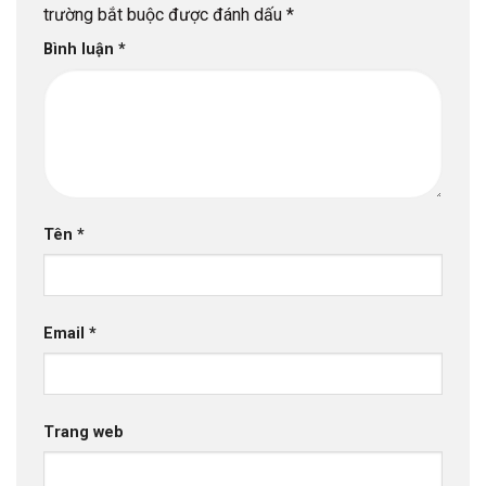
trường bắt buộc được đánh dấu
*
Bình luận
*
Tên
*
Email
*
Trang web