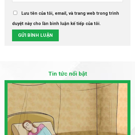
Lưu tên của tôi, email, và trang web trong trình
duyệt này cho lần bình luận kế tiếp của tôi.
Tin tức nổi bật