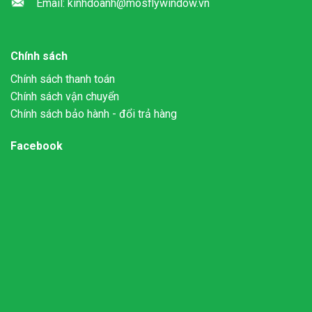
Email: kinhdoanh@mosflywindow.vn
Chính sách
Chính sách thanh toán
Chính sách vận chuyển
Chính sách bảo hành - đổi trả hàng
Facebook