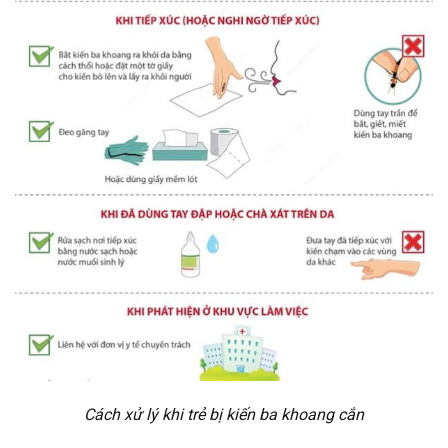
Cách xử lý khi trẻ bị kiến ba khoang cắn