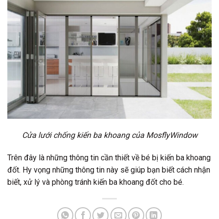
Cửa lưới chống kiến ba khoang của MosflyWindow
Trên đây là những thông tin cần thiết về bé bị kiến ba khoang
đốt. Hy vọng những thông tin này sẽ giúp bạn biết cách nhận
biết, xử lý và phòng tránh kiến ba khoang đốt cho bé.