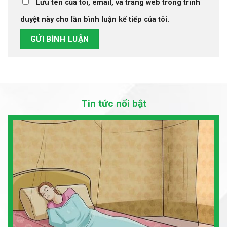
Lưu tên của tôi, email, và trang web trong trình
duyệt này cho lần bình luận kế tiếp của tôi.
Tin tức nổi bật