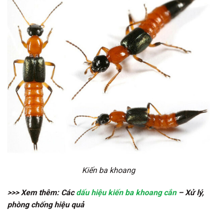
Kiến ba khoang
>>> Xem thêm: Các
dấu hiệu kiến ba khoang cắn
– Xử lý,
phòng chống hiệu quả