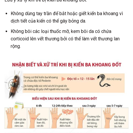
Không dùng tay trần để bắt hoặc giết kiến ba khoang vì
dịch tiết của kiến có thể gây bỏng da.
Không bôi các loại thuốc mỡ, kem bôi da có chứa
corticoid lên vết thương bởi có thể làm vết thương lan
rộng.