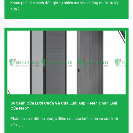
Khám phá các cách đón gió tự nhiên mà vẫn chống muỗi, từ lắp
cửa [...]
So Sánh Cửa Lưới Cuốn Và Cửa Lưới Xếp – Nên Chọn Loại
Cửa Nào?
Phân tích chi tiết ưu nhược điểm của cửa lưới cuốn và cửa lưới
xếp. [...]