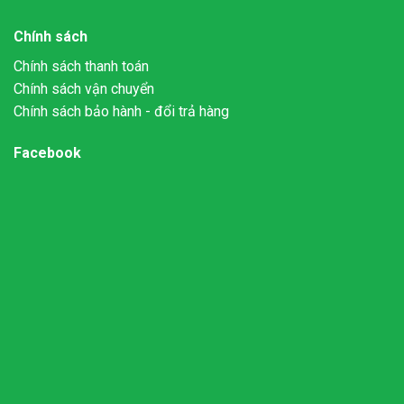
Chính sách
Chính sách thanh toán
Chính sách vận chuyển
Chính sách bảo hành - đổi trả hàng
Facebook