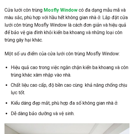
Cửa lưới côn trùng
Mosfly Window
có đa dạng mẫu mã và
màu sắc, phù hợp với hầu hết không gian nhà ở. Lắp đặt cửa
lưới côn trùng Mosfly Window là cách đơn giản và hiệu quả
để bảo vệ gia đình khỏi kiến ba khoang và những loại côn
trùng gây hại khác.
Một số ưu điểm của cửa lưới côn trùng Mosfly Window:
Hiệu quả cao trong việc ngăn chặn kiến ba khoang và côn
trùng khác xâm nhập vào nhà.
Chất liệu cao cấp, độ bền cao cùng khả năng chống chịu
lực tốt.
Kiểu dáng đẹp mắt, phù hợp đa số không gian nhà ở.
Dễ dàng bảo dưỡng và vệ sinh.