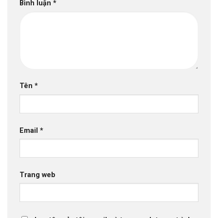
Bình luận
*
Tên
*
Email
*
Trang web