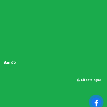
Bản đồ
Tải catalogue