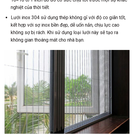
nghiệt của thời tiết.
Lưới inox 304 sử dụng thép không gỉ với độ co giãn tốt,
kết hợp với sợ inox bền đẹp, dễ uốn nắn, chịu lực cao
không sợ bị rách. Khi sử dụng loại lưới này sẽ tạo ra
không gian thoáng mát cho nhà bạn.