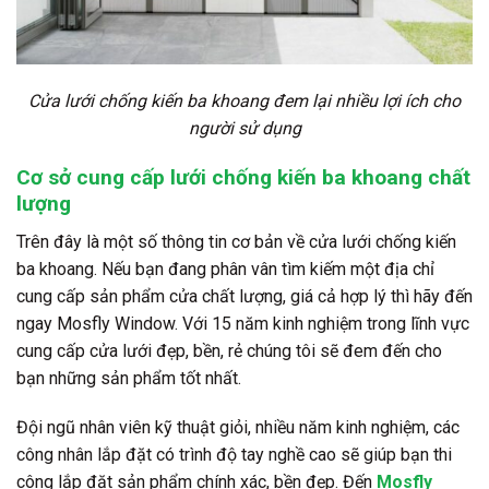
Cửa lưới chống kiến ba khoang đem lại nhiều lợi ích cho
người sử dụng
Cơ sở cung cấp lưới chống kiến ba khoang chất
lượng
Trên đây là một số thông tin cơ bản về cửa lưới chống kiến
ba khoang. Nếu bạn đang phân vân tìm kiếm một địa chỉ
cung cấp sản phẩm cửa chất lượng, giá cả hợp lý thì hãy đến
ngay Mosfly Window. Với 15 năm kinh nghiệm trong lĩnh vực
cung cấp cửa lưới đẹp, bền, rẻ chúng tôi sẽ đem đến cho
bạn những sản phẩm tốt nhất.
Đội ngũ nhân viên kỹ thuật giỏi, nhiều năm kinh nghiệm, các
công nhân lắp đặt có trình độ tay nghề cao sẽ giúp bạn thi
công lắp đặt sản phẩm chính xác, bền đẹp. Đến
Mosfly