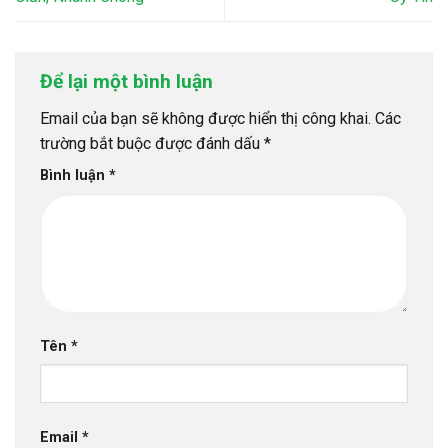
Để lại một bình luận
Email của bạn sẽ không được hiển thị công khai.
Các
trường bắt buộc được đánh dấu
*
Bình luận
*
Tên
*
Email
*