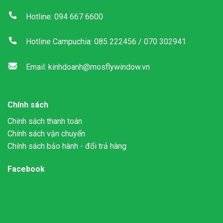
Hotline: 094 667 6600
Hotline Campuchia: 085 222456 / 070 302941
Email: kinhdoanh@mosflywindow.vn
Chính sách
Chính sách thanh toán
Chính sách vận chuyển
Chính sách bảo hành - đổi trả hàng
Facebook