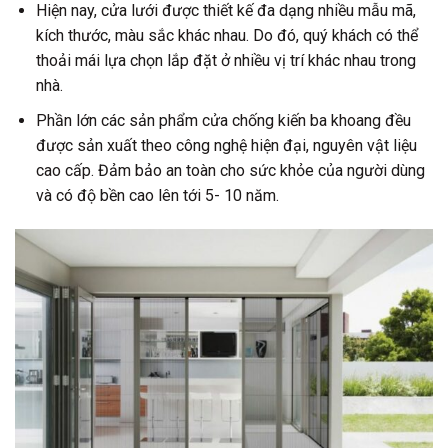
Hiện nay, cửa lưới được thiết kế đa dạng nhiều mẫu mã,
kích thước, màu sắc khác nhau. Do đó, quý khách có thể
thoải mái lựa chọn lắp đặt ở nhiều vị trí khác nhau trong
nhà.
Phần lớn các sản phẩm cửa chống kiến ba khoang đều
được sản xuất theo công nghệ hiện đại, nguyên vật liệu
cao cấp. Đảm bảo an toàn cho sức khỏe của người dùng
và có độ bền cao lên tới 5- 10 năm.