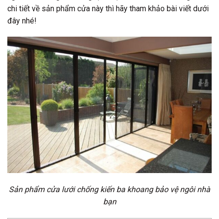
chi tiết về sản phẩm cửa này thì hãy tham khảo bài viết dưới
đây nhé!
Sản phẩm cửa lưới chống kiến ba khoang bảo vệ ngôi nhà
bạn