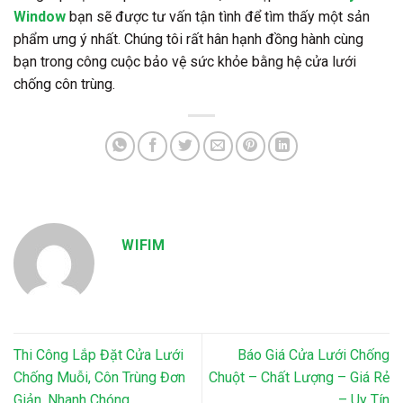
Window
bạn sẽ được tư vấn tận tình để tìm thấy một sản
phẩm ưng ý nhất. Chúng tôi rất hân hạnh đồng hành cùng
bạn trong công cuộc bảo vệ sức khỏe bằng hệ cửa lưới
chống côn trùng.
WIFIM
Thi Công Lắp Đặt Cửa Lưới
Báo Giá Cửa Lưới Chống
Chống Muỗi, Côn Trùng Đơn
Chuột – Chất Lượng – Giá Rẻ
Giản, Nhanh Chóng
– Uy Tín