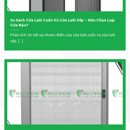
So Sánh Cửa Lưới Cuốn Và Cửa Lưới Xếp – Nên Chọn Loại
Cửa Nào?
Phân tích chi tiết ưu nhược điểm của cửa lưới cuốn và cửa lưới
xếp. [...]