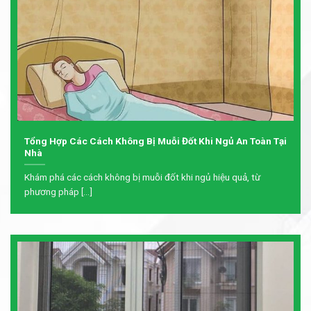
Tổng Hợp Các Cách Không Bị Muỗi Đốt Khi Ngủ An Toàn Tại
Nhà
Khám phá các cách không bị muỗi đốt khi ngủ hiệu quả, từ
phương pháp [...]